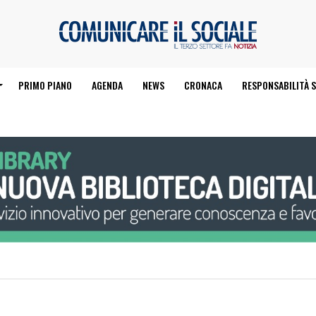
PRIMO PIANO
AGENDA
NEWS
CRONACA
RESPONSABILITÀ S