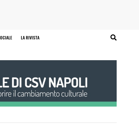
OCIALE
LA RIVISTA