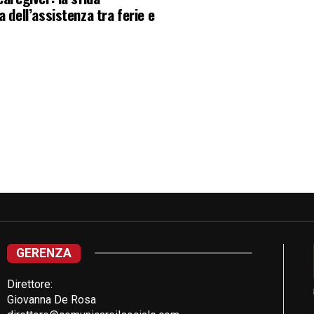
a dell’assistenza tra ferie e
GERENZA
Direttore:
Giovanna De Rosa