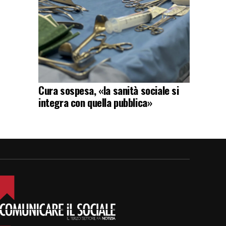
Cura sospesa, «la sanità sociale si
integra con quella pubblica»