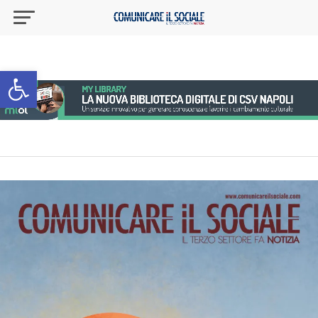
Apri la barra degli strumenti