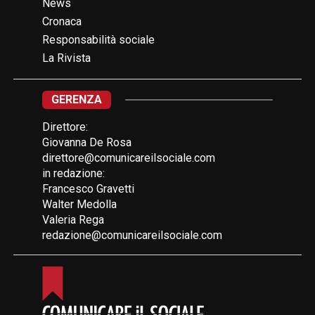
News
Cronaca
Responsabilità sociale
La Rivista
GERENZA
Direttore:
Giovanna De Rosa
direttore@comunicareilsociale.com
in redazione:
Francesco Gravetti
Walter Medolla
Valeria Rega
redazione@comunicareilsociale.com