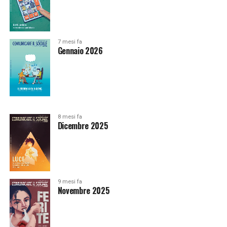
7 mesi fa
Gennaio 2026
8 mesi fa
Dicembre 2025
9 mesi fa
Novembre 2025