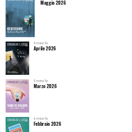
Maggio 2026
4 mesi fa
Aprile 2026
5 mesi fa
Marzo 2026
6 mesi fa
Febbraio 2026