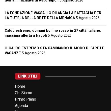
domani iniziativa di ASIA Napoli
5 Agosto 2026
LA FONDAZIONE VASSALLO RILANCIA LA BATTAGLIA PER
LA TUTELA DELLA RETE DELLA MENAICA
5 Agosto 2026
Caldo estremo, domani bollino rosso in 27 città italiane:
massima allerta a Napoli
5 Agosto 2026
IL CALDO ESTREMO STA CAMBIANDO IL MODO DI FARE LE
VACANZE
5 Agosto 2026
LINK UTILI
Home
Chi Siamo
Primo Piano
Agenda