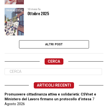
10 mesi fa
Ottobre 2025
ALTRI POST
CERCA
ARTICOLI RECENTI
Promuovere cittadinanza attiva e solidarietà: CSVnet e
Ministero del Lavoro firmano un protocollo d’intesa
7
Agosto 2026