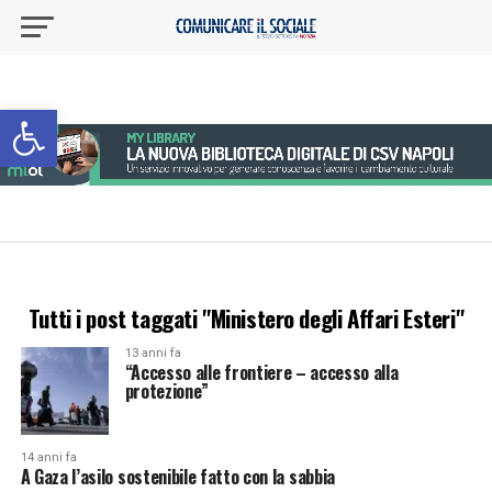
Apri la barra degli strumenti
Tutti i post taggati "Ministero degli Affari Esteri"
13 anni fa
“Accesso alle frontiere – accesso alla
protezione”
14 anni fa
A Gaza l’asilo sostenibile fatto con la sabbia