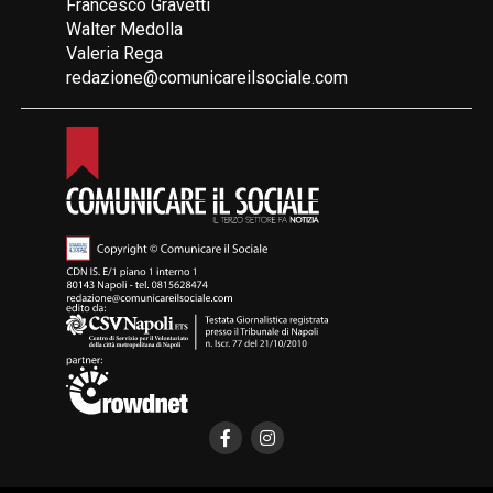
Francesco Gravetti
Walter Medolla
Valeria Rega
redazione@comunicareilsociale.com