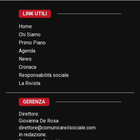
LINK UTILI
Home
Chi Siamo
Primo Piano
Agenda
News
Cronaca
Responsabilità sociale
La Rivista
GERENZA
Direttore:
Giovanna De Rosa
direttore@comunicareilsociale.com
in redazione: