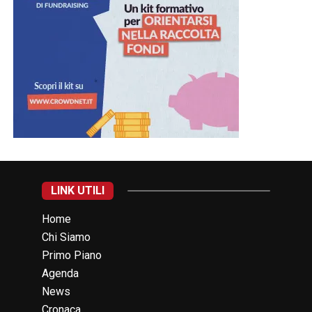
LINK UTILI
Home
Chi Siamo
Primo Piano
Agenda
News
Cronaca