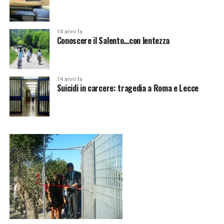
14 anni fa
Conoscere il Salento…con lentezza
14 anni fa
Suicidi in carcere: tragedia a Roma e Lecce