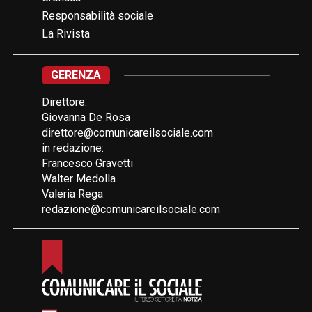
Responsabilità sociale
La Rivista
GERENZA
Direttore:
Giovanna De Rosa
direttore@comunicareilsociale.com
in redazione:
Francesco Gravetti
Walter Medolla
Valeria Rega
redazione@comunicareilsociale.com