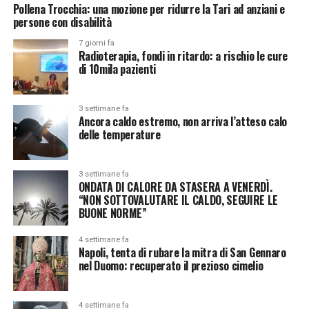
Pollena Trocchia: una mozione per ridurre la Tari ad anziani e
persone con disabilità
7 giorni fa
Radioterapia, fondi in ritardo: a rischio le cure
di 10mila pazienti
3 settimane fa
Ancora caldo estremo, non arriva l’atteso calo
delle temperature
3 settimane fa
ONDATA DI CALORE DA STASERA A VENERDÌ.
“NON SOTTOVALUTARE IL CALDO, SEGUIRE LE
BUONE NORME”
4 settimane fa
Napoli, tenta di rubare la mitra di San Gennaro
nel Duomo: recuperato il prezioso cimelio
4 settimane fa