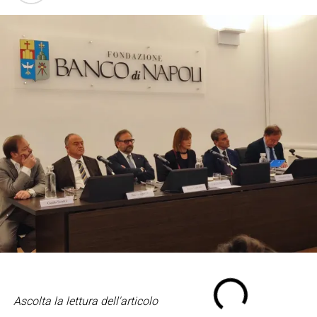
Ascolta la lettura dell'articolo