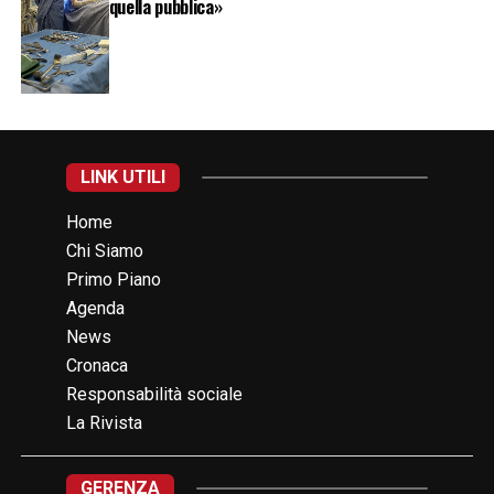
quella pubblica»
LINK UTILI
Home
Chi Siamo
Primo Piano
Agenda
News
Cronaca
Responsabilità sociale
La Rivista
GERENZA