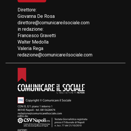
Direttore:
Giovanna De Rosa
direttore@comunicareilsociale.com
in redazione:
Francesco Gravetti
Walter Medolla
Valeria Rega
redazione@comunicareilsociale.com