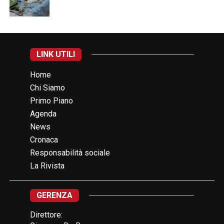
LINK UTILI
Home
Chi Siamo
Primo Piano
Agenda
News
Cronaca
Responsabilità sociale
La Rivista
GERENZA
Direttore: