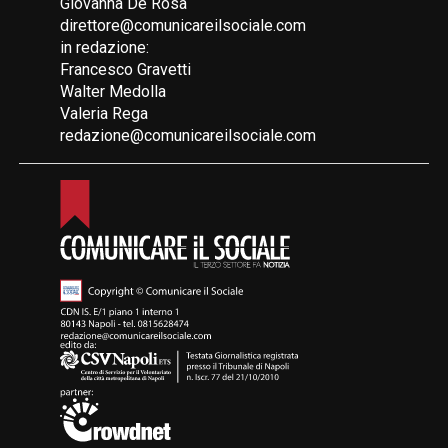
Giovanna De Rosa
direttore@comunicareilsociale.com
in redazione:
Francesco Gravetti
Walter Medolla
Valeria Rega
redazione@comunicareilsociale.com