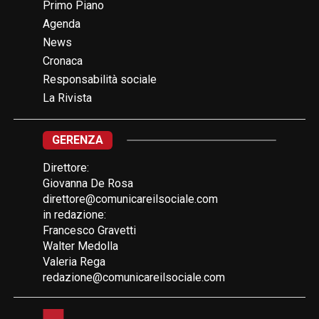
Primo Piano
Agenda
News
Cronaca
Responsabilità sociale
La Rivista
GERENZA
Direttore:
Giovanna De Rosa
direttore@comunicareilsociale.com
in redazione:
Francesco Gravetti
Walter Medolla
Valeria Rega
redazione@comunicareilsociale.com