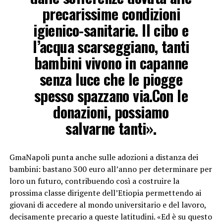
precarissime condizioni
igienico-sanitarie. Il cibo e
l’acqua scarseggiano, tanti
bambini vivono in capanne
senza luce che le piogge
spesso spazzano via.Con le
donazioni, possiamo
salvarne tanti».
GmaNapoli punta anche sulle adozioni a distanza dei
bambini: bastano 300 euro all’anno per determinare per
loro un futuro, contribuendo così a costruire la
prossima classe dirigente dell’Etiopia permettendo ai
giovani di accedere al mondo universitario e del lavoro,
decisamente precario a queste latitudini. «Ed è su questo