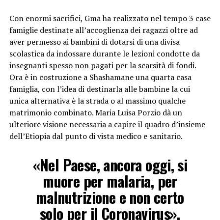
Con enormi sacrifici, Gma ha realizzato nel tempo 3 case
famiglie destinate all’accoglienza dei ragazzi oltre ad
aver permesso ai bambini di dotarsi di una divisa
scolastica da indossare durante le lezioni condotte da
insegnanti spesso non pagati per la scarsità di fondi.
Ora è in costruzione a Shashamane una quarta casa
famiglia, con l’idea di destinarla alle bambine la cui
unica alternativa è la strada o al massimo qualche
matrimonio combinato. Maria Luisa Porzio dà un
ulteriore visione necessaria a capire il quadro d’insieme
dell’Etiopia dal punto di vista medico e sanitario.
«Nel Paese, ancora oggi, si
muore per malaria, per
malnutrizione e non certo
solo per il Coronavirus».