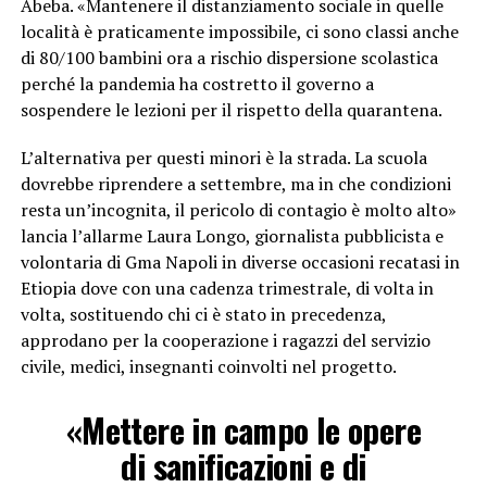
Abeba. «Mantenere il distanziamento sociale in quelle
località è praticamente impossibile, ci sono classi anche
di 80/100 bambini ora a rischio dispersione scolastica
perché la pandemia ha costretto il governo a
sospendere le lezioni per il rispetto della quarantena.
L’alternativa per questi minori è la strada. La scuola
dovrebbe riprendere a settembre, ma in che condizioni
resta un’incognita, il pericolo di contagio è molto alto»
lancia l’allarme Laura Longo, giornalista pubblicista e
volontaria di Gma Napoli in diverse occasioni recatasi in
Etiopia dove con una cadenza trimestrale, di volta in
volta, sostituendo chi ci è stato in precedenza,
approdano per la cooperazione i ragazzi del servizio
civile, medici, insegnanti coinvolti nel progetto.
«Mettere in campo le opere
di sanificazioni e di