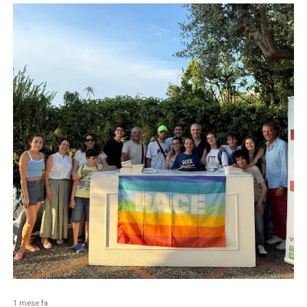
1 mese fa