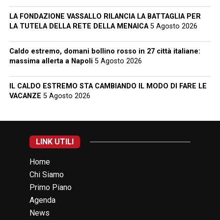
LA FONDAZIONE VASSALLO RILANCIA LA BATTAGLIA PER
LA TUTELA DELLA RETE DELLA MENAICA
5 Agosto 2026
Caldo estremo, domani bollino rosso in 27 città italiane:
massima allerta a Napoli
5 Agosto 2026
IL CALDO ESTREMO STA CAMBIANDO IL MODO DI FARE LE
VACANZE
5 Agosto 2026
LINK UTILI
Home
Chi Siamo
Primo Piano
Agenda
News