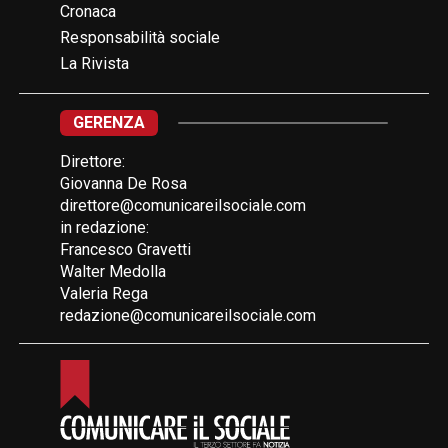
Cronaca
Responsabilità sociale
La Rivista
GERENZA
Direttore:
Giovanna De Rosa
direttore@comunicareilsociale.com
in redazione:
Francesco Gravetti
Walter Medolla
Valeria Rega
redazione@comunicareilsociale.com