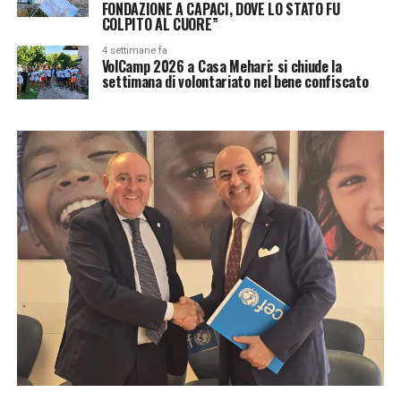
FONDAZIONE A CAPACI, DOVE LO STATO FU
COLPITO AL CUORE”
4 settimane fa
VolCamp 2026 a Casa Mehari: si chiude la
settimana di volontariato nel bene confiscato