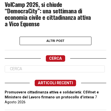
VolCamp 2026, si chiude
“DemocraCity”: una settimana di
economia civile e cittadinanza attiva
a Vico Equense
ALTRI POST
CERCA
ARTICOLI RECENTI
Promuovere cittadinanza attiva e solidarietà: CSVnet e
Ministero del Lavoro firmano un protocollo d’intesa
7
Agosto 2026