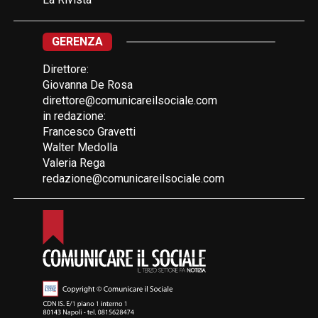
GERENZA
Direttore:
Giovanna De Rosa
direttore@comunicareilsociale.com
in redazione:
Francesco Gravetti
Walter Medolla
Valeria Rega
redazione@comunicareilsociale.com