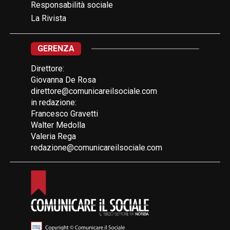
Responsabilità sociale
La Rivista
GERENZA
Direttore:
Giovanna De Rosa
direttore@comunicareilsociale.com
in redazione:
Francesco Gravetti
Walter Medolla
Valeria Rega
redazione@comunicareilsociale.com