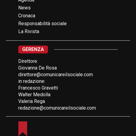
News
Cronaca
Responsabilità sociale
La Rivista
GERENZA
Direttore:
Giovanna De Rosa
direttore@comunicareilsociale.com
in redazione:
Francesco Gravetti
Walter Medolla
Valeria Rega
redazione@comunicareilsociale.com