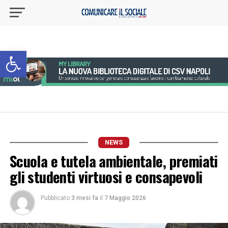
Apri la barra degli strumenti
NEWS
Scuola e tutela ambientale, premiati
gli studenti virtuosi e consapevoli
Pubblicato
3 mesi fa
il
7 Maggio 2026