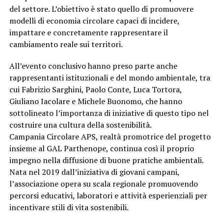
del settore. L’obiettivo è stato quello di promuovere
modelli di economia circolare capaci di incidere,
impattare e concretamente rappresentare il
cambiamento reale sui territori.
All’evento conclusivo hanno preso parte anche
rappresentanti istituzionali e del mondo ambientale, tra
cui Fabrizio Sarghini, Paolo Conte, Luca Tortora,
Giuliano Iacolare e Michele Buonomo, che hanno
sottolineato l’importanza di iniziative di questo tipo nel
costruire una cultura della sostenibilità.
Campania Circolare APS, realtà promotrice del progetto
insieme al GAL Parthenope, continua così il proprio
impegno nella diffusione di buone pratiche ambientali.
Nata nel 2019 dall’iniziativa di giovani campani,
l’associazione opera su scala regionale promuovendo
percorsi educativi, laboratori e attività esperienziali per
incentivare stili di vita sostenibili.