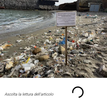
Ascolta la lettura dell'articolo