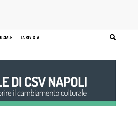
OCIALE
LA RIVISTA