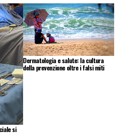
Dermatologia e salute: la cultura
della prevenzione oltre i falsi miti
iale si