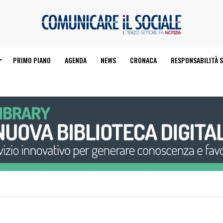
PRIMO PIANO
AGENDA
NEWS
CRONACA
RESPONSABILITÀ S