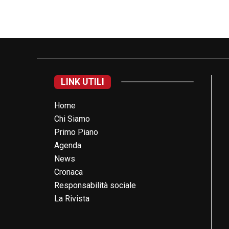
LINK UTILI
Home
Chi Siamo
Primo Piano
Agenda
News
Cronaca
Responsabilità sociale
La Rivista