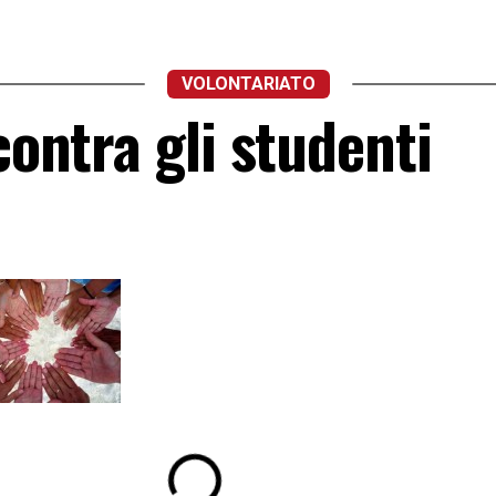
VOLONTARIATO
contra gli studenti