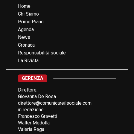
Home
Chi Siamo
Primo Piano
Agenda
News
Cronaca
Responsabilità sociale
La Rivista
GERENZA
Direttore:
Giovanna De Rosa
direttore@comunicareilsociale.com
in redazione:
Francesco Gravetti
Walter Medolla
Valeria Rega