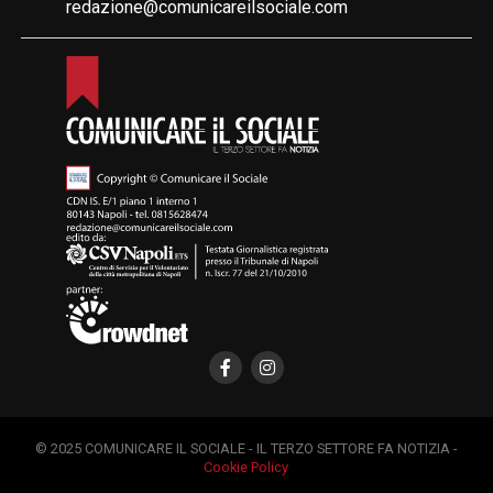
redazione@comunicareilsociale.com
© 2025 COMUNICARE IL SOCIALE - IL TERZO SETTORE FA NOTIZIA -
Cookie Policy