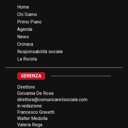
Home
Chi Siamo
Primo Piano
Agenda
News
Cronaca
Responsabilità sociale
La Rivista
GERENZA
Direttore:
Giovanna De Rosa
direttore@comunicareilsociale.com
in redazione:
Francesco Gravetti
Walter Medolla
Valeria Rega