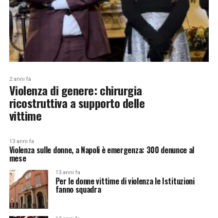
2 anni fa
Violenza di genere: chirurgia
ricostruttiva a supporto delle
vittime
13 anni fa
Violenza sulle donne, a Napoli è emergenza: 300 denunce al
mese
13 anni fa
Per le donne vittime di violenza le Istituzioni
fanno squadra