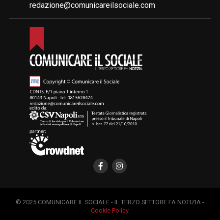
redazione@comunicareilsociale.com
© 2025 COMUNICARE IL SOCIALE - IL TERZO SETTORE FA NOTIZIA -
Cookie Policy