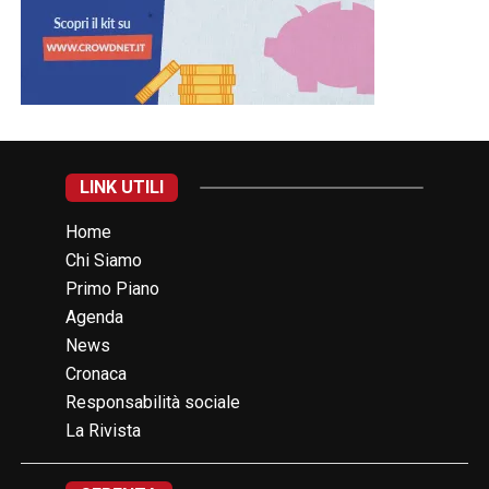
LINK UTILI
Home
Chi Siamo
Primo Piano
Agenda
News
Cronaca
Responsabilità sociale
La Rivista