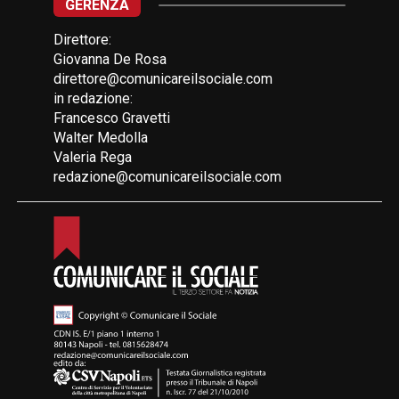
GERENZA
Direttore:
Giovanna De Rosa
direttore@comunicareilsociale.com
in redazione:
Francesco Gravetti
Walter Medolla
Valeria Rega
redazione@comunicareilsociale.com