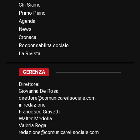
Chi Siamo
Primo Piano
Agenda
News
Cronaca
Responsabilità sociale
La Rivista
GERENZA
Direttore:
Giovanna De Rosa
direttore@comunicareilsociale.com
in redazione:
Francesco Gravetti
Walter Medolla
Valeria Rega
redazione@comunicareilsociale.com