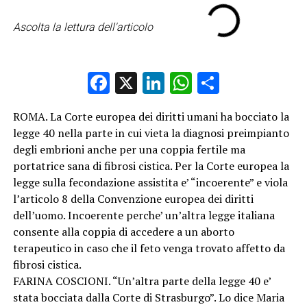
Ascolta la lettura dell'articolo
Facebook
X
LinkedIn
WhatsApp
Condividi
ROMA. La Corte europea dei diritti umani ha bocciato la
legge 40 nella parte in cui vieta la diagnosi preimpianto
degli embrioni anche per una coppia fertile ma
portatrice sana di fibrosi cistica. Per la Corte europea la
legge sulla fecondazione assistita e’ “incoerente” e viola
l’articolo 8 della Convenzione europea dei diritti
dell’uomo. Incoerente perche’ un’altra legge italiana
consente alla coppia di accedere a un aborto
terapeutico in caso che il feto venga trovato affetto da
fibrosi cistica.
FARINA COSCIONI. “Un’altra parte della legge 40 e’
stata bocciata dalla Corte di Strasburgo”. Lo dice Maria