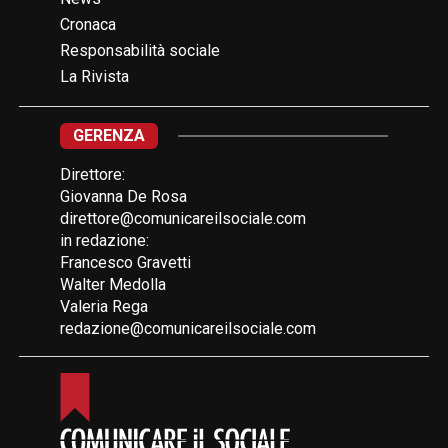
Cronaca
Responsabilità sociale
La Rivista
GERENZA
Direttore:
Giovanna De Rosa
direttore@comunicareilsociale.com
in redazione:
Francesco Gravetti
Walter Medolla
Valeria Rega
redazione@comunicareilsociale.com