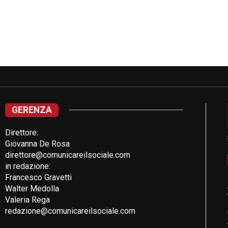
GERENZA
Direttore:
Giovanna De Rosa
direttore@comunicareilsociale.com
in redazione:
Francesco Gravetti
Walter Medolla
Valeria Rega
redazione@comunicareilsociale.com