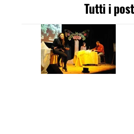
Tutti i pos