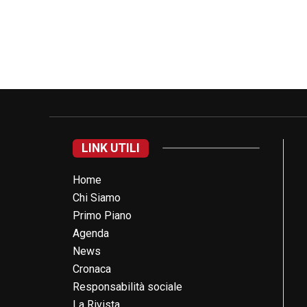
LINK UTILI
Home
Chi Siamo
Primo Piano
Agenda
News
Cronaca
Responsabilità sociale
La Rivista