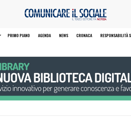
PRIMO PIANO
AGENDA
NEWS
CRONACA
RESPONSABILITÀ S