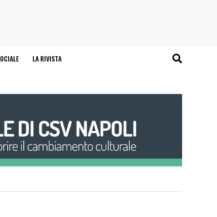
OCIALE
LA RIVISTA