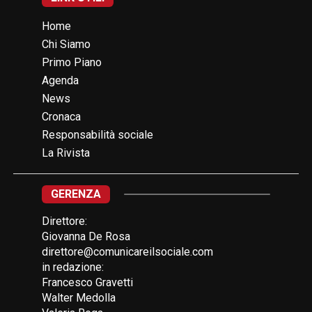
Home
Chi Siamo
Primo Piano
Agenda
News
Cronaca
Responsabilità sociale
La Rivista
GERENZA
Direttore:
Giovanna De Rosa
direttore@comunicareilsociale.com
in redazione:
Francesco Gravetti
Walter Medolla