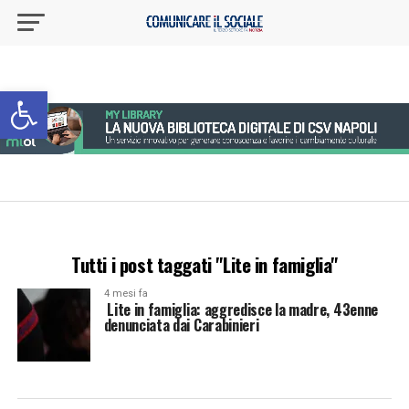
Apri la barra degli strumenti
Tutti i post taggati "Lite in famiglia"
4 mesi fa
Lite in famiglia: aggredisce la madre, 43enne
denunciata dai Carabinieri