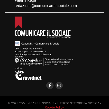
Valeria Rega
redazione@comunicareilsociale.com
© 2025 COMUNICARE IL SOCIALE - IL TERZO SETTORE FA NOTIZIA -
Cookie Policy