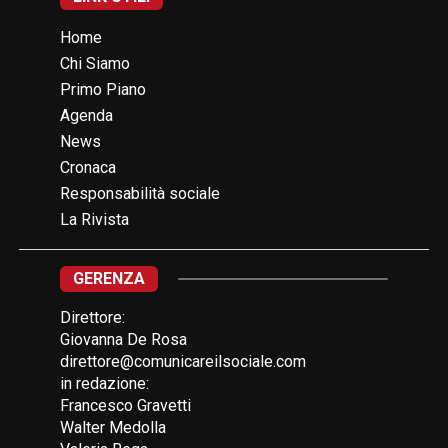
Home
Chi Siamo
Primo Piano
Agenda
News
Cronaca
Responsabilità sociale
La Rivista
GERENZA
Direttore:
Giovanna De Rosa
direttore@comunicareilsociale.com
in redazione:
Francesco Gravetti
Walter Medolla