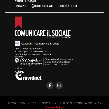
Valeria Rega
redazione@comunicareilsociale.com
© 2025 COMUNICARE IL SOCIALE - IL TERZO SETTORE FA NOTIZIA -
Cookie Policy