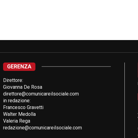
GERENZA
Direttore:
Giovanna De Rosa
direttore@comunicareilsociale.com
in redazione:
Francesco Gravetti
Walter Medolla
Valeria Rega
redazione@comunicareilsociale.com