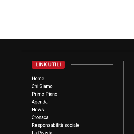
LINK UTILI
Home
Chi Siamo
Primo Piano
Agenda
News
Cronaca
Responsabilità sociale
La Rivista