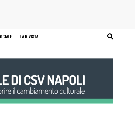
OCIALE
LA RIVISTA