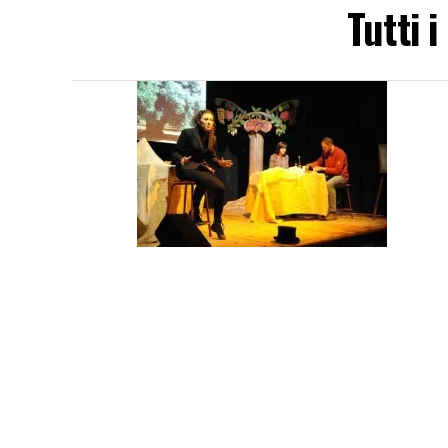
Tutti 