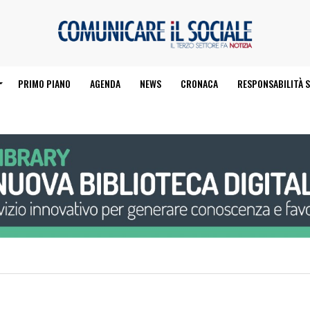
PRIMO PIANO
AGENDA
NEWS
CRONACA
RESPONSABILITÀ S