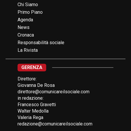
Chi Siamo
Primo Piano
Agenda
News
Cronaca
Responsabilità sociale
La Rivista
GERENZA
Direttore:
Giovanna De Rosa
direttore@comunicareilsociale.com
in redazione:
Francesco Gravetti
Walter Medolla
Valeria Rega
redazione@comunicareilsociale.com