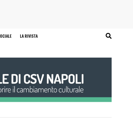
OCIALE
LA RIVISTA