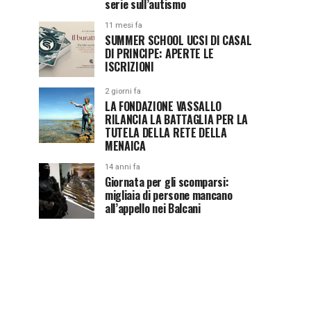
serie sull’autismo
11 mesi fa
SUMMER SCHOOL UCSI DI CASAL
DI PRINCIPE: APERTE LE
ISCRIZIONI
2 giorni fa
LA FONDAZIONE VASSALLO
RILANCIA LA BATTAGLIA PER LA
TUTELA DELLA RETE DELLA
MENAICA
14 anni fa
Giornata per gli scomparsi:
migliaia di persone mancano
all’appello nei Balcani