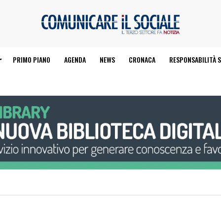
PRIMO PIANO
AGENDA
NEWS
CRONACA
RESPONSABILITÀ S