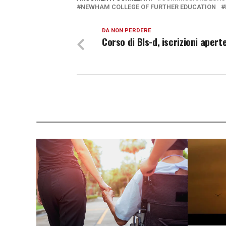
NEWHAM COLLEGE OF FURTHER EDUCATION
DA NON PERDERE
Corso di Bls-d, iscrizioni apert