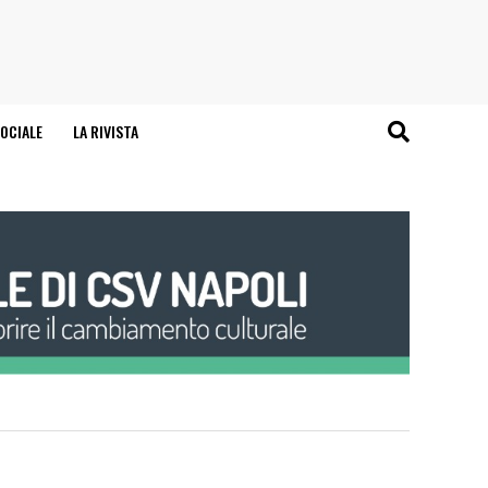
OCIALE
LA RIVISTA