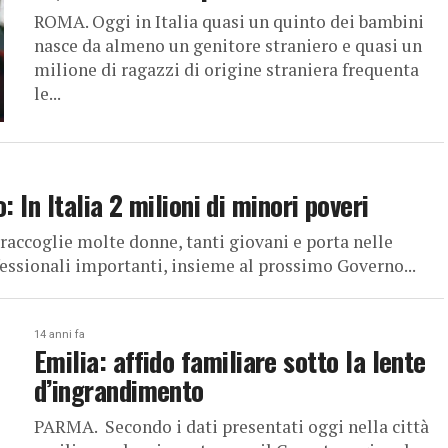
ROMA. Oggi in Italia quasi un quinto dei bambini
nasce da almeno un genitore straniero e quasi un
milione di ragazzi di origine straniera frequenta
le...
 In Italia 2 milioni di minori poveri
raccoglie molte donne, tanti giovani e porta nelle
fessionali importanti, insieme al prossimo Governo...
14 anni fa
Emilia: affido familiare sotto la lente
d’ingrandimento
PARMA. Secondo i dati presentati oggi nella città