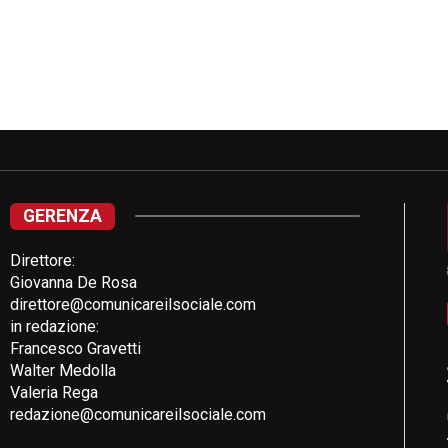
GERENZA
Direttore:
Giovanna De Rosa
direttore@comunicareilsociale.com
in redazione:
Francesco Gravetti
Walter Medolla
Valeria Rega
redazione@comunicareilsociale.com