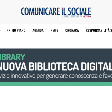
PRIMO PIANO
AGENDA
NEWS
CRONACA
RESPONSABILITÀ S