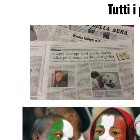
Tutti i