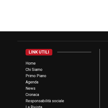
LINK UTILI
Home
Chi Siamo
Primo Piano
Agenda
News
Cronaca
Responsabilità sociale
La Rivista