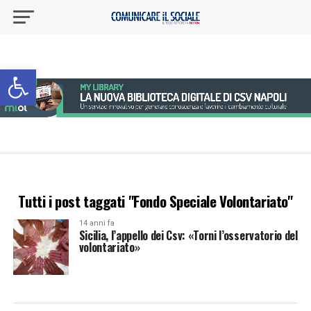
Apri la barra degli strumenti
Tutti i post taggati "Fondo Speciale Volontariato"
14 anni fa
Sicilia, l’appello dei Csv: «Torni l’osservatorio del
volontariato»