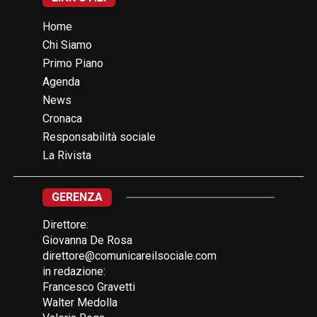
Home
Chi Siamo
Primo Piano
Agenda
News
Cronaca
Responsabilità sociale
La Rivista
GERENZA
Direttore:
Giovanna De Rosa
direttore@comunicareilsociale.com
in redazione:
Francesco Gravetti
Walter Medolla