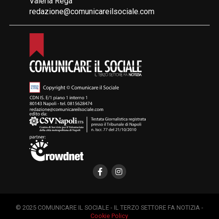
Valeria Rega
redazione@comunicareilsociale.com
© 2025 COMUNICARE IL SOCIALE - IL TERZO SETTORE FA NOTIZIA -
Cookie Policy