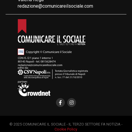
redazione@comunicareilsociale.com
© 2025 COMUNICARE IL SOCIALE - IL TERZO SETTORE FA NOTIZIA -
Cookie Policy