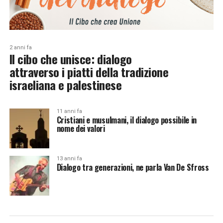
2 anni fa
Il cibo che unisce: dialogo
attraverso i piatti della tradizione
israeliana e palestinese
11 anni fa
Cristiani e musulmani, il dialogo possibile in
nome dei valori
13 anni fa
Dialogo tra generazioni, ne parla Van De Sfross