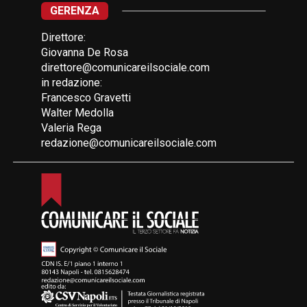
GERENZA
Direttore:
Giovanna De Rosa
direttore@comunicareilsociale.com
in redazione:
Francesco Gravetti
Walter Medolla
Valeria Rega
redazione@comunicareilsociale.com