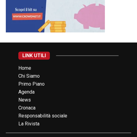
LINK UTILI
Home
Chi Siamo
Primo Piano
Agenda
News
Cronaca
Responsabilità sociale
La Rivista