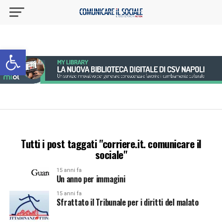
Apri la barra degli strumenti
Tutti i post taggati "corriere.it. comunicare il
sociale"
15 anni fa
Un anno per immagini
15 anni fa
Sfrattato il Tribunale per i diritti del malato