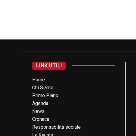
LINK UTILI
Home
Chi Siamo
Primo Piano
Agenda
News
Cronaca
Responsabilità sociale
La Rivista