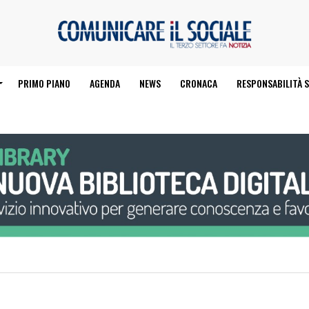
PRIMO PIANO
AGENDA
NEWS
CRONACA
RESPONSABILITÀ S