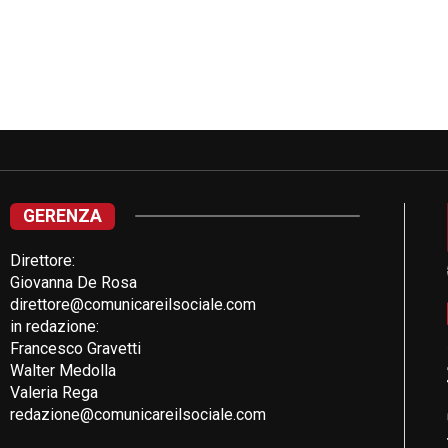
GERENZA
Direttore:
Giovanna De Rosa
direttore@comunicareilsociale.com
in redazione:
Francesco Gravetti
Walter Medolla
Valeria Rega
redazione@comunicareilsociale.com