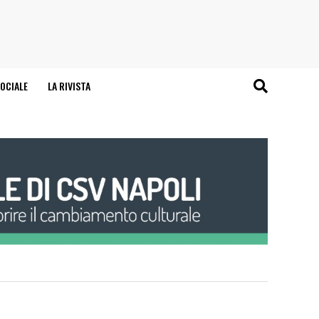
OCIALE
LA RIVISTA