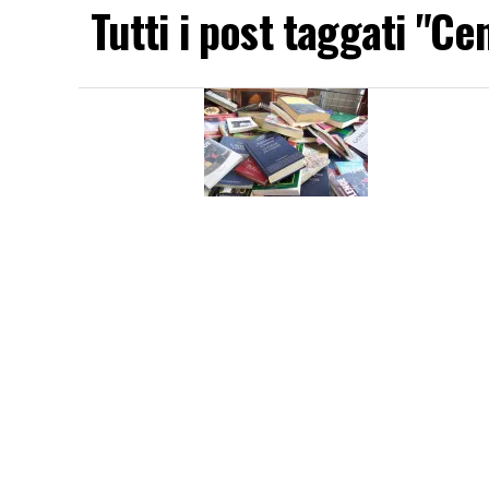
Tutti i post taggati "C