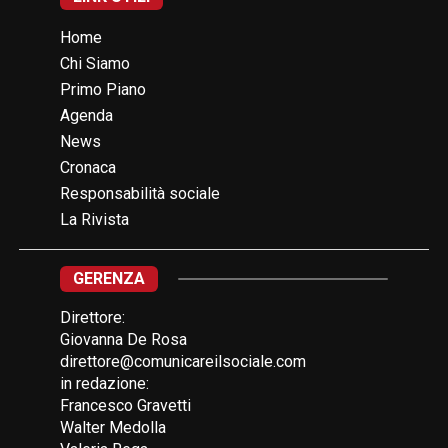
Home
Chi Siamo
Primo Piano
Agenda
News
Cronaca
Responsabilità sociale
La Rivista
GERENZA
Direttore:
Giovanna De Rosa
direttore@comunicareilsociale.com
in redazione:
Francesco Gravetti
Walter Medolla