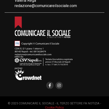
Valeria Rega
redazione@comunicareilsociale.com
© 2025 COMUNICARE IL SOCIALE - IL TERZO SETTORE FA NOTIZIA -
Cookie Policy