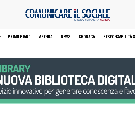
PRIMO PIANO
AGENDA
NEWS
CRONACA
RESPONSABILITÀ S