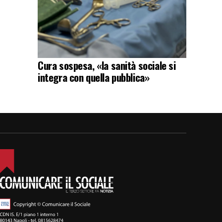
Cura sospesa, «la sanità sociale si
integra con quella pubblica»