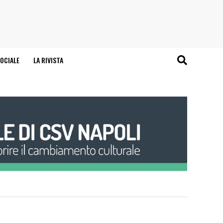
OCIALE
LA RIVISTA