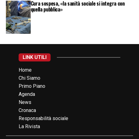
Cura sospesa, «la sanità sociale si integra con
quella pubblica»
LINK UTILI
Home
Chi Siamo
Primo Piano
Agenda
News
Cronaca
Responsabilità sociale
La Rivista