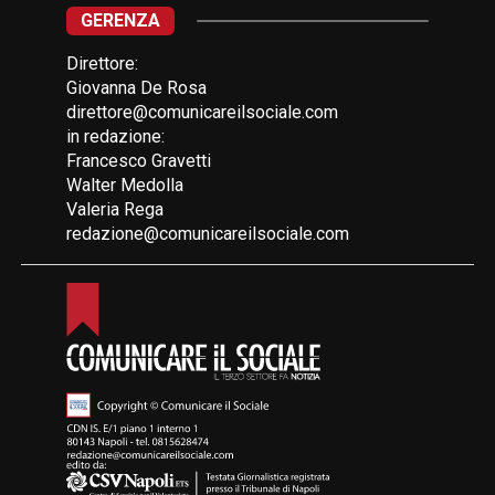
GERENZA
Direttore:
Giovanna De Rosa
direttore@comunicareilsociale.com
in redazione:
Francesco Gravetti
Walter Medolla
Valeria Rega
redazione@comunicareilsociale.com