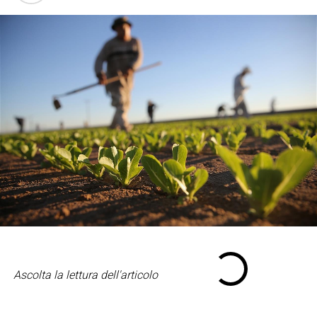
Ascolta la lettura dell'articolo