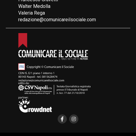
Walter Medolla
Valeria Rega
redazione@comunicareilsociale.com