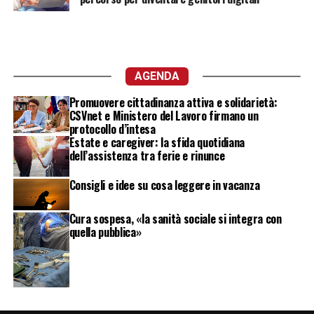
AGENDA
Promuovere cittadinanza attiva e solidarietà:
CSVnet e Ministero del Lavoro firmano un
protocollo d’intesa
Estate e caregiver: la sfida quotidiana
dell’assistenza tra ferie e rinunce
Consigli e idee su cosa leggere in vacanza
Cura sospesa, «la sanità sociale si integra con
quella pubblica»