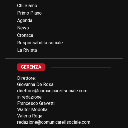
Chi Siamo
Primo Piano
Agenda
News
Cronaca
Responsabilità sociale
La Rivista
GERENZA
Direttore:
Giovanna De Rosa
direttore@comunicareilsociale.com
in redazione:
Francesco Gravetti
Walter Medolla
Valeria Rega
redazione@comunicareilsociale.com