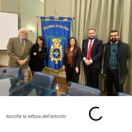
Ascolta la lettura dell'articolo