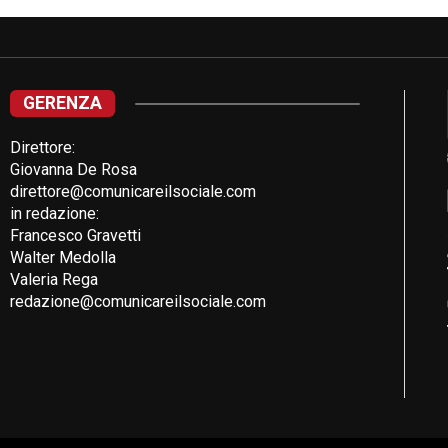
GERENZA
Direttore:
Giovanna De Rosa
direttore@comunicareilsociale.com
in redazione:
Francesco Gravetti
Walter Medolla
Valeria Rega
redazione@comunicareilsociale.com