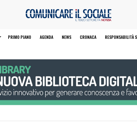
PRIMO PIANO
AGENDA
NEWS
CRONACA
RESPONSABILITÀ S