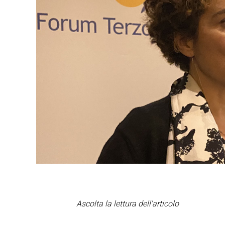
Ascolta la lettura dell'articolo