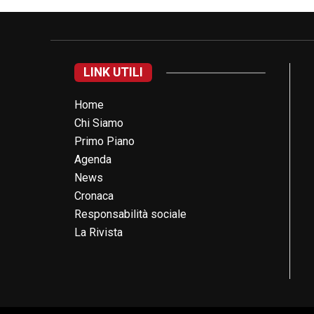
LINK UTILI
Home
Chi Siamo
Primo Piano
Agenda
News
Cronaca
Responsabilità sociale
La Rivista