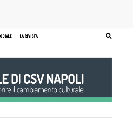
OCIALE
LA RIVISTA