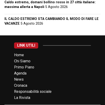
Caldo estremo, domani bollino rosso in 27 città italiane:
massima allerta a Napoli
5 Agosto 2026
IL CALDO ESTREMO STA CAMBIANDO IL MODO DI FARE LE
VACANZE
5 Agosto 2026
LINK UTILI
Home
Chi Siamo
Primo Piano
Agenda
News
Cronaca
Responsabilità sociale
La Rivista