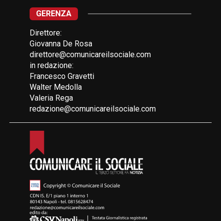
GERENZA
Direttore:
Giovanna De Rosa
direttore@comunicareilsociale.com
in redazione:
Francesco Gravetti
Walter Medolla
Valeria Rega
redazione@comunicareilsociale.com