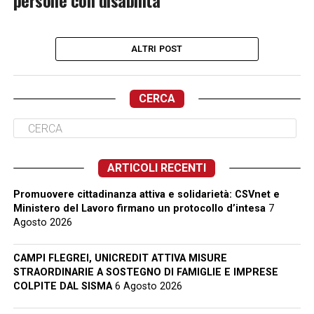
persone con disabilità
ALTRI POST
CERCA
ARTICOLI RECENTI
Promuovere cittadinanza attiva e solidarietà: CSVnet e
Ministero del Lavoro firmano un protocollo d’intesa
7
Agosto 2026
CAMPI FLEGREI, UNICREDIT ATTIVA MISURE
STRAORDINARIE A SOSTEGNO DI FAMIGLIE E IMPRESE
COLPITE DAL SISMA
6 Agosto 2026