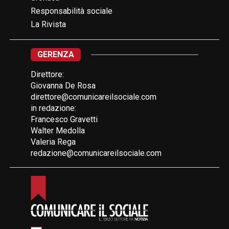
Responsabilità sociale
La Rivista
GERENZA
Direttore:
Giovanna De Rosa
direttore@comunicareilsociale.com
in redazione:
Francesco Gravetti
Walter Medolla
Valeria Rega
redazione@comunicareilsociale.com