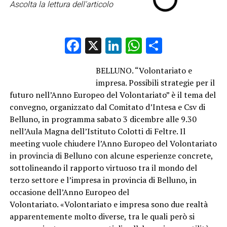
Ascolta la lettura dell'articolo
Facebook
X
LinkedIn
WhatsApp
Condividi
BELLUNO. “Volontariato e
impresa. Possibili strategie per il
futuro nell’Anno Europeo del Volontariato” è il tema del
convegno, organizzato dal Comitato d’Intesa e Csv di
Belluno, in programma sabato 3 dicembre alle 9.30
nell’Aula Magna dell’Istituto Colotti di Feltre. Il
meeting vuole chiudere l’Anno Europeo del Volontariato
in provincia di Belluno con alcune esperienze concrete,
sottolineando il rapporto virtuoso tra il mondo del
terzo settore e l’impresa in provincia di Belluno, in
occasione dell’Anno Europeo del
Volontariato. «Volontariato e impresa sono due realtà
apparentemente molto diverse, tra le quali però si