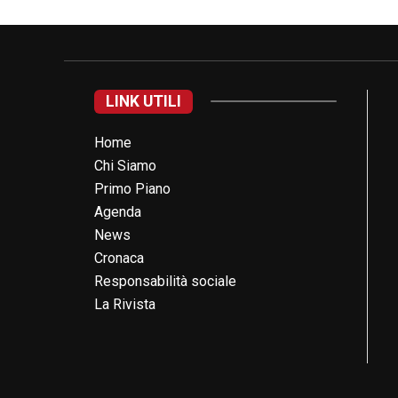
LINK UTILI
Home
Chi Siamo
Primo Piano
Agenda
News
Cronaca
Responsabilità sociale
La Rivista