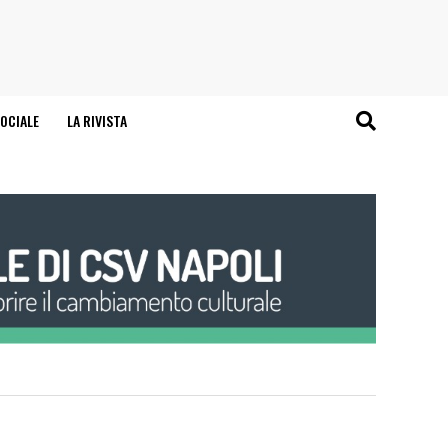
OCIALE
LA RIVISTA