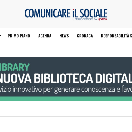
PRIMO PIANO
AGENDA
NEWS
CRONACA
RESPONSABILITÀ S