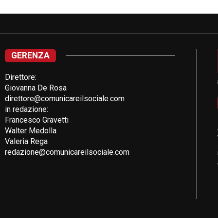
GERENZA
Direttore:
Giovanna De Rosa
direttore@comunicareilsociale.com
in redazione:
Francesco Gravetti
Walter Medolla
Valeria Rega
redazione@comunicareilsociale.com