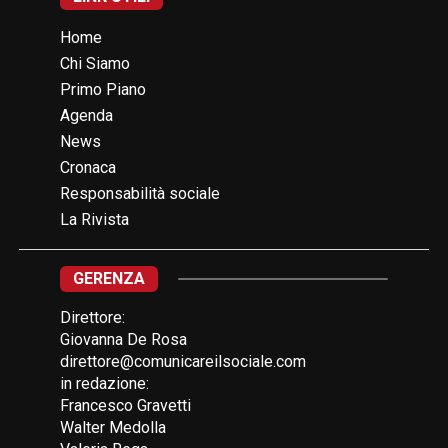
Home
Chi Siamo
Primo Piano
Agenda
News
Cronaca
Responsabilità sociale
La Rivista
GERENZA
Direttore:
Giovanna De Rosa
direttore@comunicareilsociale.com
in redazione:
Francesco Gravetti
Walter Medolla