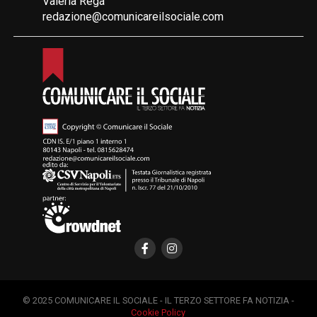
Valeria Rega
redazione@comunicareilsociale.com
© 2025 COMUNICARE IL SOCIALE - IL TERZO SETTORE FA NOTIZIA -
Cookie Policy