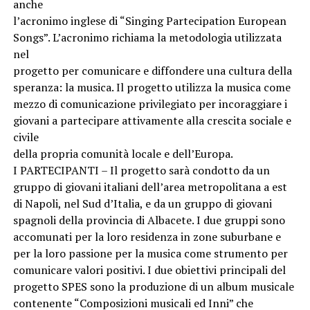
anche
l’acronimo inglese di “Singing Partecipation European
Songs”. L’acronimo richiama la metodologia utilizzata
nel
progetto per comunicare e diffondere una cultura della
speranza: la musica. Il progetto utilizza la musica come
mezzo di comunicazione privilegiato per incoraggiare i
giovani a partecipare attivamente alla crescita sociale e
civile
della propria comunità locale e dell’Europa.
I PARTECIPANTI – Il progetto sarà condotto da un
gruppo di giovani italiani dell’area metropolitana a est
di Napoli, nel Sud d’Italia, e da un gruppo di giovani
spagnoli della provincia di Albacete. I due gruppi sono
accomunati per la loro residenza in zone suburbane e
per la loro passione per la musica come strumento per
comunicare valori positivi. I due obiettivi principali del
progetto SPES sono la produzione di un album musicale
contenente “Composizioni musicali ed Inni” che