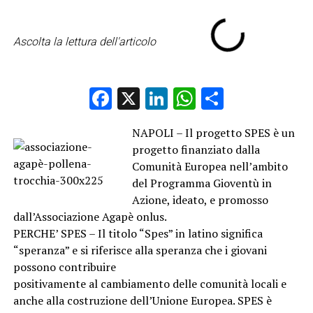
Ascolta la lettura dell'articolo
Facebook
X
LinkedIn
WhatsApp
Condividi
NAPOLI – Il progetto SPES è un
progetto finanziato dalla
Comunità Europea nell’ambito
del Programma Gioventù in
Azione, ideato, e promosso
dall’Associazione Agapè onlus.
PERCHE’ SPES – Il titolo “Spes” in latino significa
“speranza” e si riferisce alla speranza che i giovani
possono contribuire
positivamente al cambiamento delle comunità locali e
anche alla costruzione dell’Unione Europea. SPES è