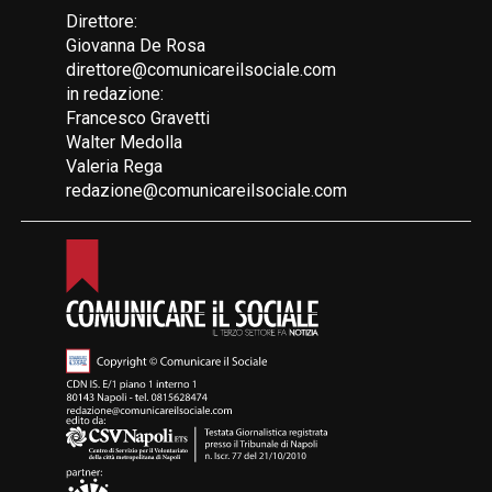
Direttore:
Giovanna De Rosa
direttore@comunicareilsociale.com
in redazione:
Francesco Gravetti
Walter Medolla
Valeria Rega
redazione@comunicareilsociale.com