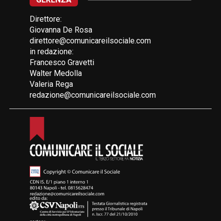
Direttore:
Giovanna De Rosa
direttore@comunicareilsociale.com
in redazione:
Francesco Gravetti
Walter Medolla
Valeria Rega
redazione@comunicareilsociale.com