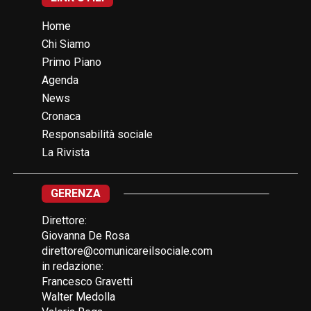
Home
Chi Siamo
Primo Piano
Agenda
News
Cronaca
Responsabilità sociale
La Rivista
GERENZA
Direttore:
Giovanna De Rosa
direttore@comunicareilsociale.com
in redazione:
Francesco Gravetti
Walter Medolla