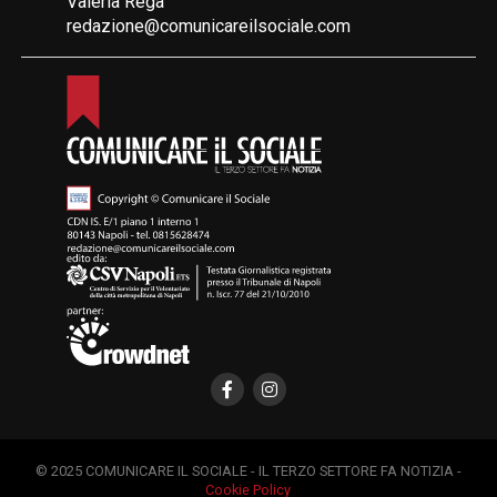
Valeria Rega
redazione@comunicareilsociale.com
© 2025 COMUNICARE IL SOCIALE - IL TERZO SETTORE FA NOTIZIA -
Cookie Policy