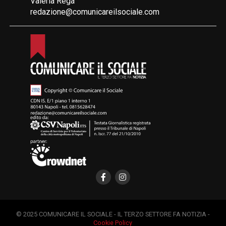
Valeria Rega
redazione@comunicareilsociale.com
© 2025 COMUNICARE IL SOCIALE - IL TERZO SETTORE FA NOTIZIA -
Cookie Policy