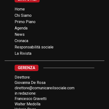
Home
Chi Siamo
Primo Piano
Agenda
News
Cronaca
Responsabilità sociale
La Rivista
GERENZA
Direttore:
Giovanna De Rosa
direttore@comunicareilsociale.com
in redazione:
Francesco Gravetti
Walter Medolla