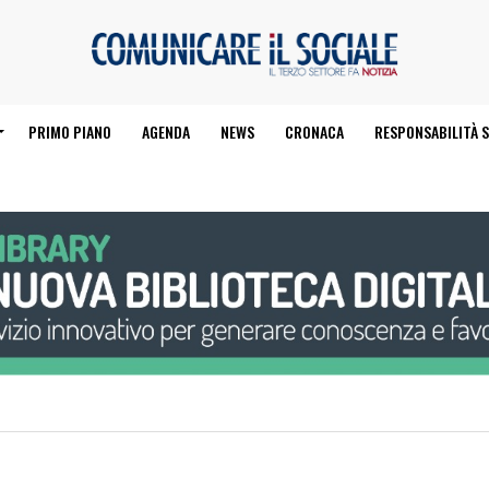
PRIMO PIANO
AGENDA
NEWS
CRONACA
RESPONSABILITÀ S