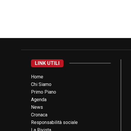
LINK UTILI
Home
Chi Siamo
Primo Piano
Agenda
News
Cronaca
Responsabilità sociale
La Rivista