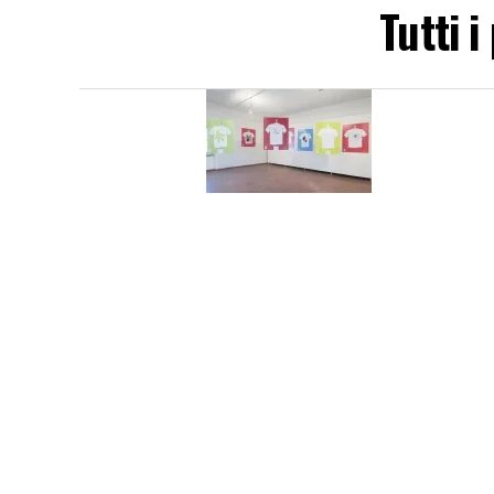
Tutti 