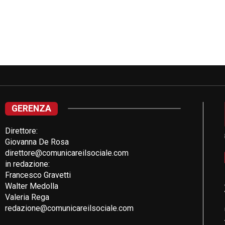
GERENZA
Direttore:
Giovanna De Rosa
direttore@comunicareilsociale.com
in redazione:
Francesco Gravetti
Walter Medolla
Valeria Rega
redazione@comunicareilsociale.com