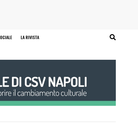
OCIALE
LA RIVISTA