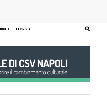
OCIALE
LA RIVISTA