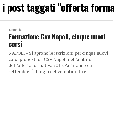
i i post taggati "offerta forma
13 anni fa
Formazione Csv Napoli, cinque nuovi
corsi
NAPOLI – Si aprono le iscrizioni per cinque nuovi
corsi proposti da CSV Napoli nell’ambito
dell’offerta formativa 2013. Partiranno da
settembre: “I luoghi del volontariato e...