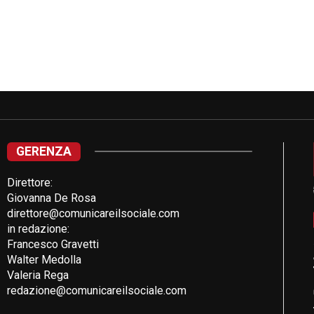
GERENZA
Direttore:
Giovanna De Rosa
direttore@comunicareilsociale.com
in redazione:
Francesco Gravetti
Walter Medolla
Valeria Rega
redazione@comunicareilsociale.com