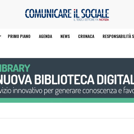
PRIMO PIANO
AGENDA
NEWS
CRONACA
RESPONSABILITÀ S