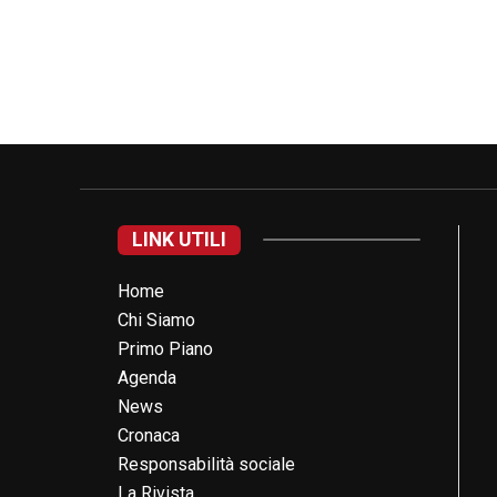
LINK UTILI
Home
Chi Siamo
Primo Piano
Agenda
News
Cronaca
Responsabilità sociale
La Rivista