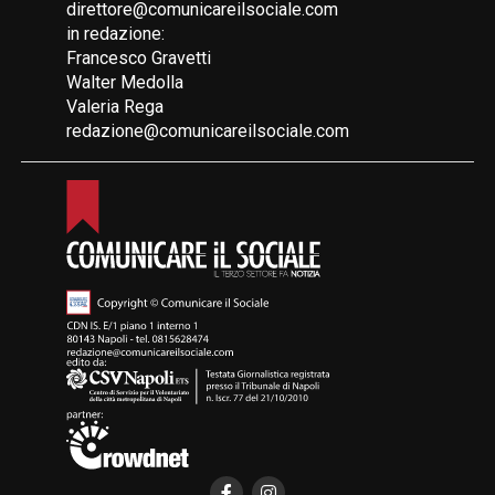
direttore@comunicareilsociale.com
in redazione:
Francesco Gravetti
Walter Medolla
Valeria Rega
redazione@comunicareilsociale.com