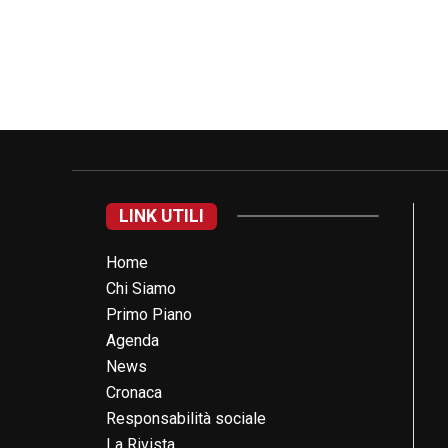
LINK UTILI
Home
Chi Siamo
Primo Piano
Agenda
News
Cronaca
Responsabilità sociale
La Rivista