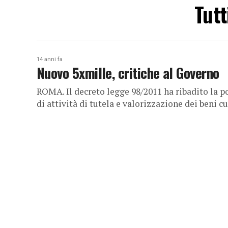
Tutt
14 anni fa
Nuovo 5xmille, critiche al Governo
ROMA. Il decreto legge 98/2011 ha ribadito la po
di attività di tutela e valorizzazione dei beni cu