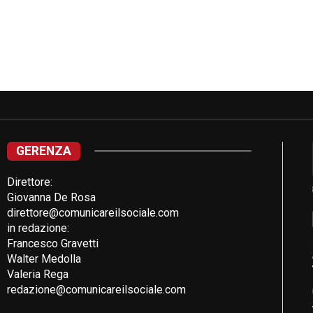
GERENZA
Direttore:
Giovanna De Rosa
direttore@comunicareilsociale.com
in redazione:
Francesco Gravetti
Walter Medolla
Valeria Rega
redazione@comunicareilsociale.com