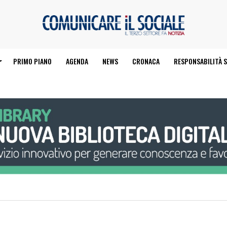
PRIMO PIANO
AGENDA
NEWS
CRONACA
RESPONSABILITÀ S