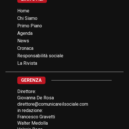
Home
Chi Siamo
Primo Piano
Agenda
News
Cronaca
Responsabilità sociale
La Rivista
GERENZA
Direttore:
Giovanna De Rosa
direttore@comunicareilsociale.com
in redazione:
Francesco Gravetti
Walter Medolla