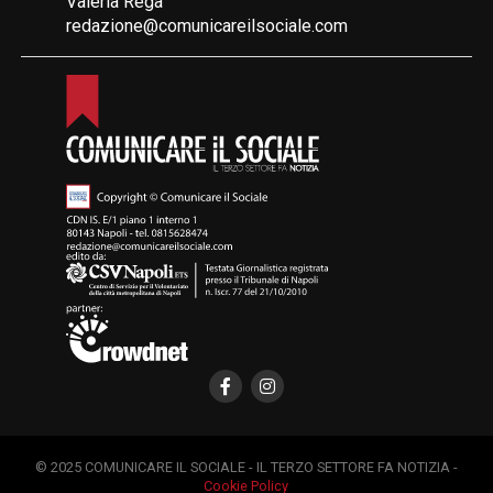
Valeria Rega
redazione@comunicareilsociale.com
© 2025 COMUNICARE IL SOCIALE - IL TERZO SETTORE FA NOTIZIA -
Cookie Policy