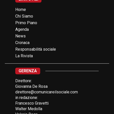
Home
Chi Siamo
Primo Piano
Agenda
News
Cronaca
Responsabilità sociale
La Rivista
GERENZA
Direttore:
Giovanna De Rosa
direttore@comunicareilsociale.com
in redazione:
Francesco Gravetti
Walter Medolla