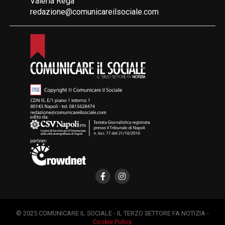
Valeria Rega
redazione@comunicareilsociale.com
© 2025 COMUNICARE IL SOCIALE - IL TERZO SETTORE FA NOTIZIA -
Cookie Policy