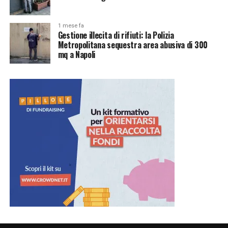
1 mese fa
Gestione illecita di rifiuti: la Polizia
Metropolitana sequestra area abusiva di 300
mq a Napoli