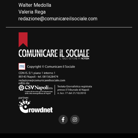
Walter Medolla
Valeria Rega
redazione@comunicareilsociale.com