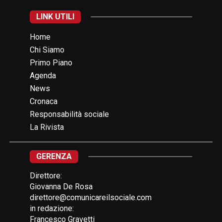
LINK UTILI
Home
Chi Siamo
Primo Piano
Agenda
News
Cronaca
Responsabilità sociale
La Rivista
GERENZA
Direttore:
Giovanna De Rosa
direttore@comunicareilsociale.com
in redazione:
Francesco Gravetti