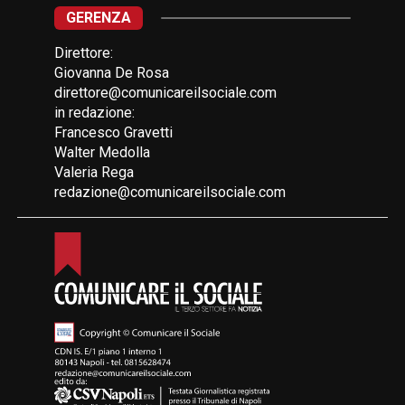
GERENZA
Direttore:
Giovanna De Rosa
direttore@comunicareilsociale.com
in redazione:
Francesco Gravetti
Walter Medolla
Valeria Rega
redazione@comunicareilsociale.com