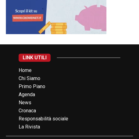
LINK UTILI
Home
Chi Siamo
Primo Piano
Agenda
News
Cronaca
Responsabilità sociale
La Rivista